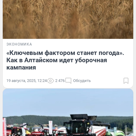
ЭКОНОМИКА
«Ключевым фактором станет погода».
Как в Алтайском идет уборочная
кампания
19 августа, 2025, 12:24
2 476
Обсудить