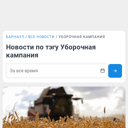
БАРНАУЛ
ВСЕ НОВОСТИ
УБОРОЧНАЯ КАМПАНИЯ
Новости по тэгу Уборочная
кампания