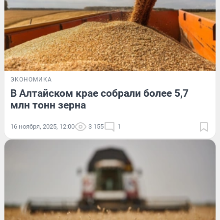
ЭКОНОМИКА
В Алтайском крае собрали более 5,7
млн тонн зерна
16 ноября, 2025, 12:00
3 155
1