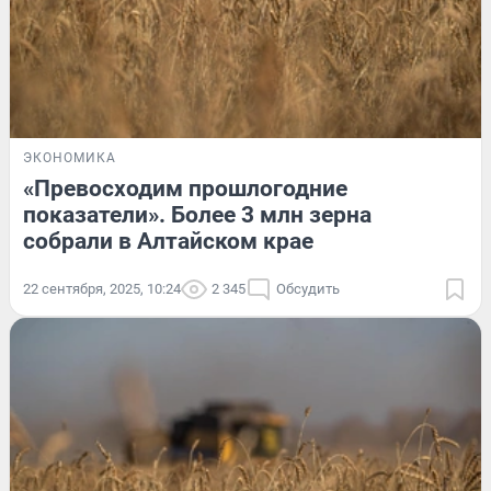
ЭКОНОМИКА
«Превосходим прошлогодние
показатели». Более 3 млн зерна
собрали в Алтайском крае
22 сентября, 2025, 10:24
2 345
Обсудить