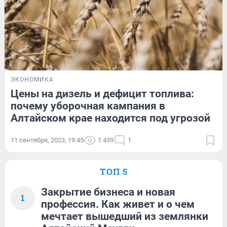
ЭКОНОМИКА
Цены на дизель и дефицит топлива:
почему уборочная кампания в
Алтайском крае находится под угрозой
11 сентября, 2023, 19:45
1 439
1
ТОП 5
Закрытие бизнеса и новая
1
профессия. Как живет и о чем
мечтает вышедший из землянки