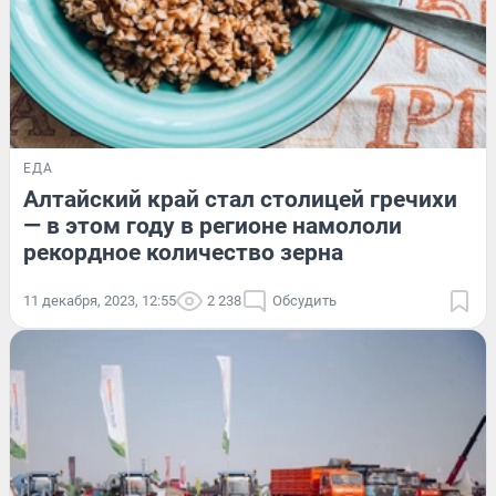
ЕДА
Алтайский край стал столицей гречихи
— в этом году в регионе намололи
рекордное количество зерна
11 декабря, 2023, 12:55
2 238
Обсудить