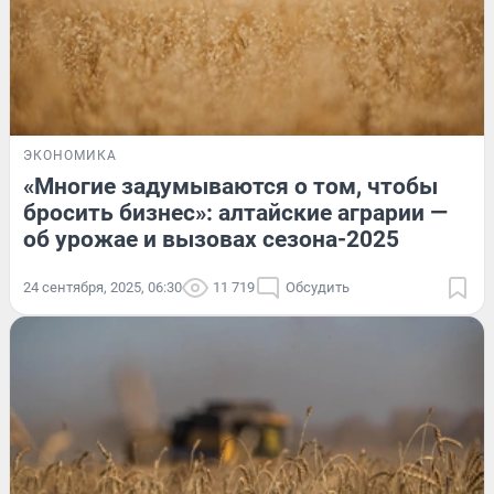
ЭКОНОМИКА
«Многие задумываются о том, чтобы
бросить бизнес»: алтайские аграрии —
об урожае и вызовах сезона-2025
24 сентября, 2025, 06:30
11 719
Обсудить