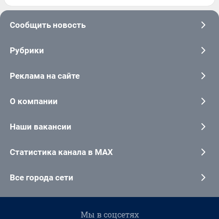
Сообщить новость
Рубрики
Реклама на сайте
О компании
Наши вакансии
Статистика канала в MAX
Все города сети
Мы в соцсетях