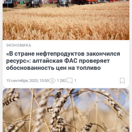
ЭКОНОМИКА
«В стране нефтепродуктов закончился
ресурс»: алтайская ФАС проверяет
обоснованность цен на топливо
15 сентября, 2023, 10:00
1 282
1