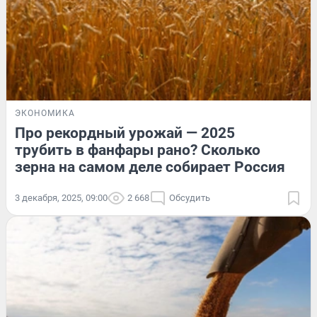
ЭКОНОМИКА
Про рекордный урожай — 2025
трубить в фанфары рано? Сколько
зерна на самом деле собирает Россия
3 декабря, 2025, 09:00
2 668
Обсудить