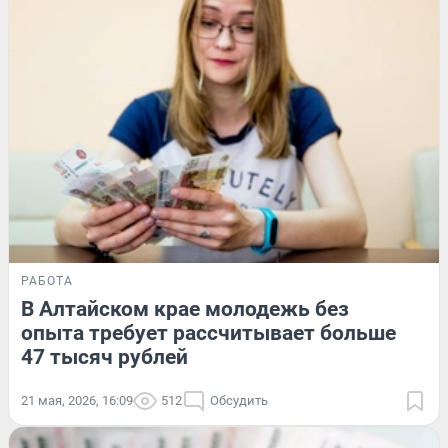
РАБОТА
В Алтайском крае молодежь без
опыта требует рассчитывает больше
47 тысяч рублей
21 мая, 2026, 16:09
512
Обсудить