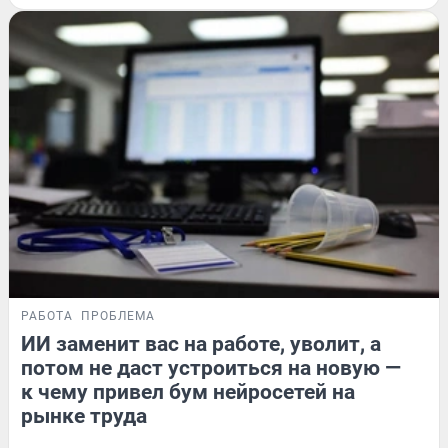
РАБОТА
ПРОБЛЕМА
ИИ заменит вас на работе, уволит, а
потом не даст устроиться на новую —
к чему привел бум нейросетей на
рынке труда