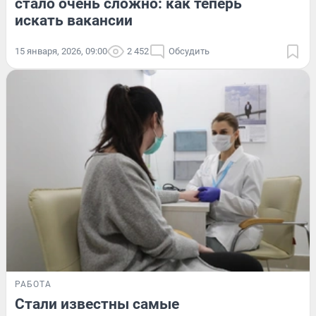
стало очень сложно: как теперь
искать вакансии
15 января, 2026, 09:00
2 452
Обсудить
РАБОТА
Стали известны самые