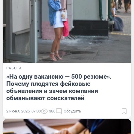
РАБОТА
«На одну вакансию — 500 резюме».
Почему плодятся фейковые
объявления и зачем компании
обманывают соискателей
2 июня, 2026, 07:00
386
Обсудить