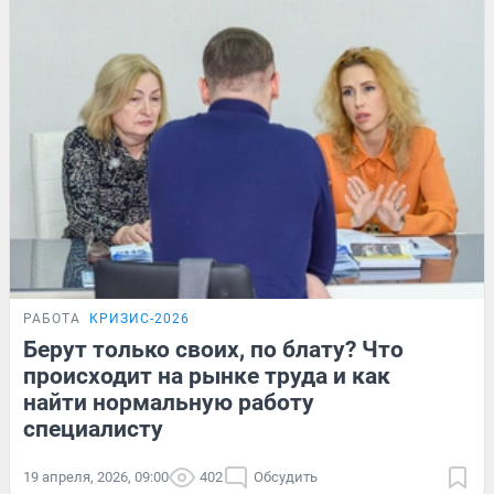
РАБОТА
КРИЗИС-2026
Берут только своих, по блату? Что
происходит на рынке труда и как
найти нормальную работу
специалисту
19 апреля, 2026, 09:00
402
Обсудить