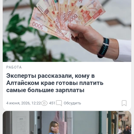
РАБОТА
Эксперты рассказали, кому в
Алтайском крае готовы платить
самые большие зарплаты
4 июня, 2026, 12:22
451
Обсудить