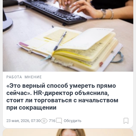
РАБОТА
МНЕНИЕ
«Это верный способ умереть прямо
сейчас». HR-директор объяснила,
стоит ли торговаться с начальством
при сокращении
23 мая, 2026, 07:30
716
Обсудить