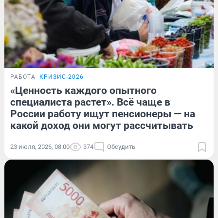
РАБОТА
КРИЗИС-2026
«Ценность каждого опытного
специалиста растет». Всё чаще в
России работу ищут пенсионеры — на
какой доход они могут рассчитывать
23 июля, 2026, 08:00
374
Обсудить