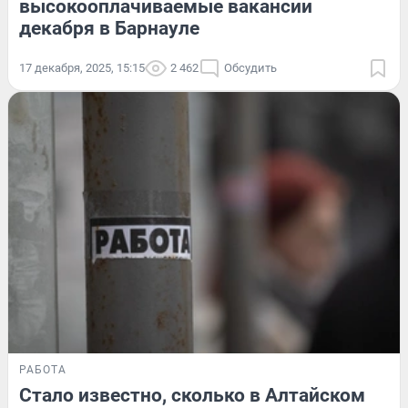
высокооплачиваемые вакансии
декабря в Барнауле
17 декабря, 2025, 15:15
2 462
Обсудить
РАБОТА
Стало известно, сколько в Алтайском