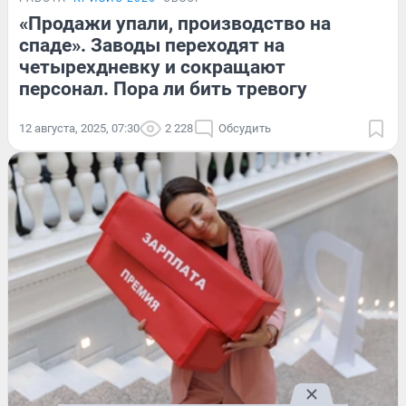
«Продажи упали, производство на
спаде». Заводы переходят на
четырехдневку и сокращают
персонал. Пора ли бить тревогу
12 августа, 2025, 07:30
2 228
Обсудить