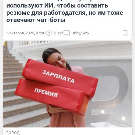
используют ИИ, чтобы составить
резюме для работодателя, но им тоже
отвечают чат-боты
6 октября, 2025, 07:30
2 362
Обсудить
ГОРОД