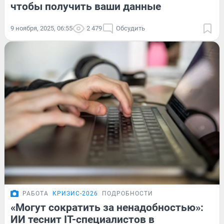
чтобы получить ваши данные
9 ноября, 2025, 06:55
2 479
Обсудить
РАБОТА
КРИЗИС-2026
ПОДРОБНОСТИ
«Могут сократить за ненадобностью»:
ИИ теснит IT-специалистов в