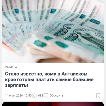
РАБОТА
Стало известно, кому в Алтайском
крае готовы платить самые большие
зарплаты
14 мая, 2026, 12:50
683
Обсудить