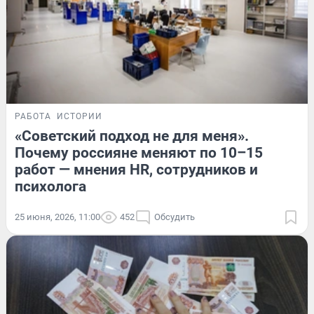
РАБОТА
ИСТОРИИ
«Советский подход не для меня».
Почему россияне меняют по 10–15
работ — мнения HR, сотрудников и
психолога
25 июня, 2026, 11:00
452
Обсудить