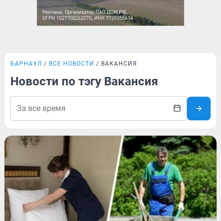
БАРНАУЛ
ВСЕ НОВОСТИ
ВАКАНСИЯ
Новости по тэгу Вакансия