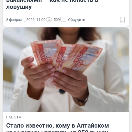
ловушку
8 февраля, 2026, 11:00
509
Обсудить
РАБОТА
Стало известно, кому в Алтайском