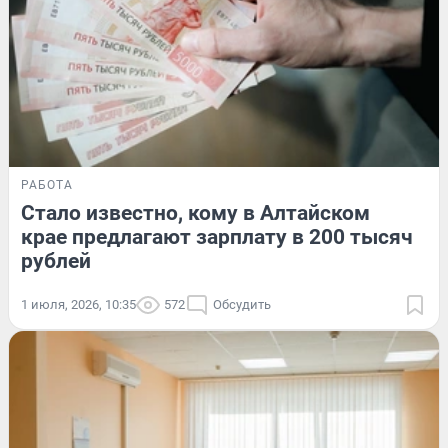
РАБОТА
Стало известно, кому в Алтайском
крае предлагают зарплату в 200 тысяч
рублей
1 июля, 2026, 10:35
572
Обсудить