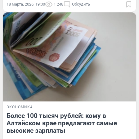
18 марта, 2026, 19:00
1 248
Обсудить
ЭКОНОМИКА
Более 100 тысяч рублей: кому в
Алтайском крае предлагают самые
высокие зарплаты