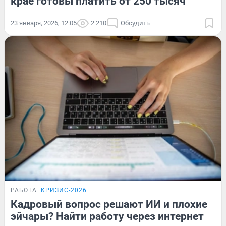
крае готовы платить от 250 тысяч
23 января, 2026, 12:05
2 210
Обсудить
РАБОТА
КРИЗИС-2026
Кадровый вопрос решают ИИ и плохие
эйчары? Найти работу через интернет