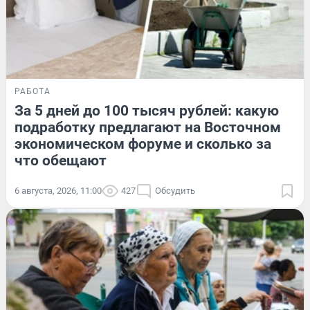
РАБОТА
За 5 дней до 100 тысяч рублей: какую
подработку предлагают на Восточном
экономическом форуме и сколько за
что обещают
6 августа, 2026, 11:00
427
Обсудить