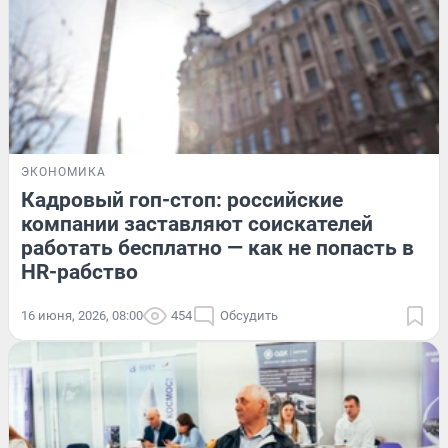
ЭКОНОМИКА
Кадровый гоп-стоп: российские
компании заставляют соискателей
работать бесплатно — как не попасть в
HR-рабство
16 июня, 2026, 08:00
454
Обсудить