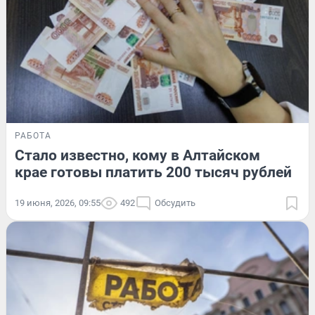
РАБОТА
Стало известно, кому в Алтайском
крае готовы платить 200 тысяч рублей
19 июня, 2026, 09:55
492
Обсудить