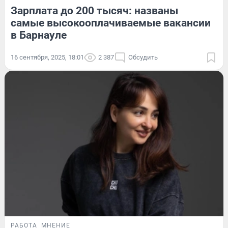
Зарплата до 200 тысяч: названы
самые высокооплачиваемые вакансии
в Барнауле
16 сентября, 2025, 18:01
2 387
Обсудить
РАБОТА
МНЕНИЕ