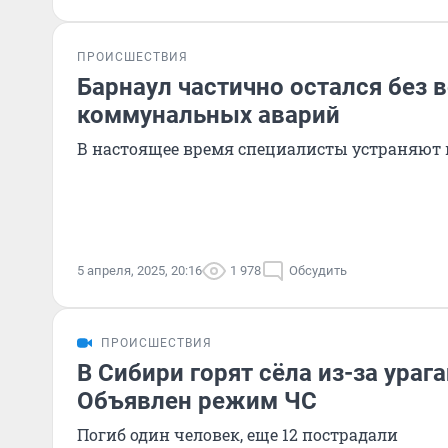
ПРОИСШЕСТВИЯ
Барнаул частично остался без в
коммунальных аварий
В настоящее время специалисты устраняют
5 апреля, 2025, 20:16
1 978
Обсудить
ПРОИСШЕСТВИЯ
В Сибири горят сёла из-за урага
Объявлен режим ЧС
Погиб один человек, еще 12 пострадали