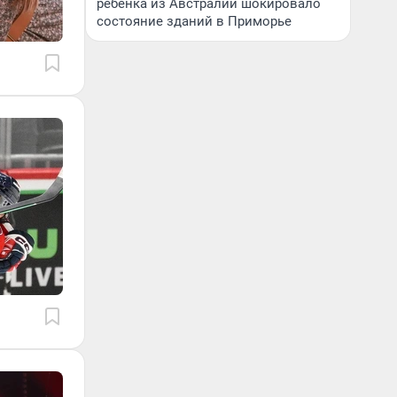
ребенка из Австралии шокировало
состояние зданий в Приморье