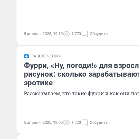
5 апреля, 2025, 19:10
1 773
Обсудить
РАЗВЛЕЧЕНИЯ
Фурри, «Ну, погоди!» для взрос
рисунок: сколько зарабатываю
эротике
Рассказываем, кто такие фурри и как они п
5 апреля, 2025, 19:00
1 720
Обсудить