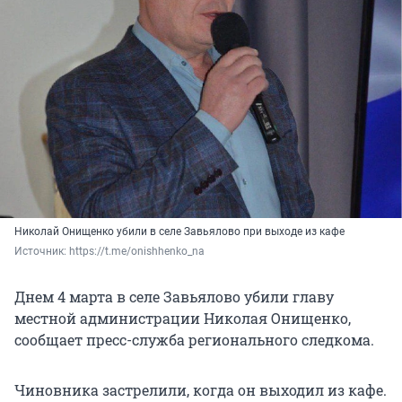
Николай Онищенко убили в селе Завьялово при выходе из кафе
Источник: 
https://t.me/onishhenko_na
Днем 4 марта в селе Завьялово убили главу
местной администрации Николая Онищенко,
сообщает пресс-служба регионального следкома.
Чиновника застрелили, когда он выходил из кафе.