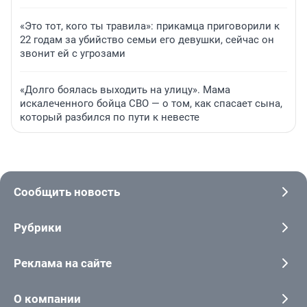
«Это тот, кого ты травила»: прикамца приговорили к
22 годам за убийство семьи его девушки, сейчас он
звонит ей с угрозами
«Долго боялась выходить на улицу». Мама
искалеченного бойца СВО — о том, как спасает сына,
который разбился по пути к невесте
Сообщить новость
Рубрики
Реклама на сайте
О компании