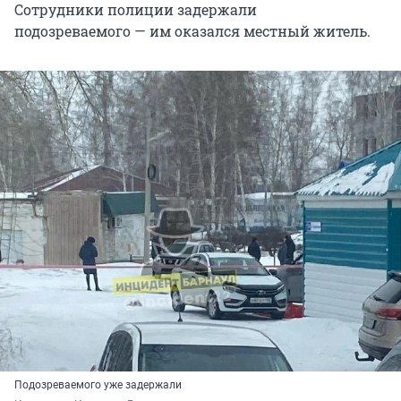
Сотрудники полиции задержали
подозреваемого — им оказался местный житель.
Подозреваемого уже задержали