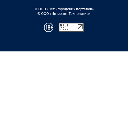
© ООО «Сеть городских порталов»
© ООО «Интернет Технологии»