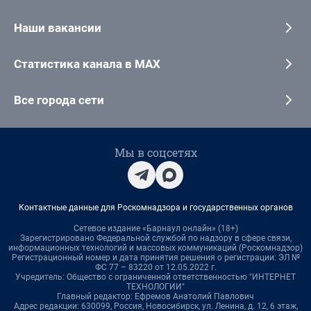
Наши вакансии
Статистика канала в MAX
Все города сети
Мы в соцсетях
Контактные данные для Роскомнадзора и государственных органов
Сетевое издание «Барнаул онлайн» (18+)
Зарегистрировано Федеральной службой по надзору в сфере связи,
информационных технологий и массовых коммуникаций (Роскомнадзор)
Регистрационный номер и дата принятия решения о регистрации: ЭЛ №
ФС 77 – 83220 от 12.05.2022 г.
Учредитель: Общество с ограниченной ответственностью "ИНТЕРНЕТ
ТЕХНОЛОГИИ"
Главный редактор: Ефремов Анатолий Павлович
Адрес редакции: 630099, Россия, Новосибирск, ул. Ленина, д. 12, 6 этаж,