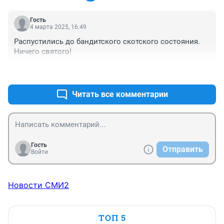
Гость
4 марта 2025, 16:49
Распустились до бандитского скотского состояния. 
Ничего святого!
+0
–0
Читать все комментарии
Гость
Отправить
Войти
Новости СМИ2
ТОП 5