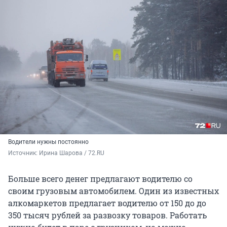
Водители нужны постоянно
Источник: 
Ирина Шарова / 72.RU
Больше всего денег предлагают водителю со
своим грузовым автомобилем. Один из известных
алкомаркетов предлагает водителю от 150 до до
350 тысяч рублей за развозку товаров. Работать