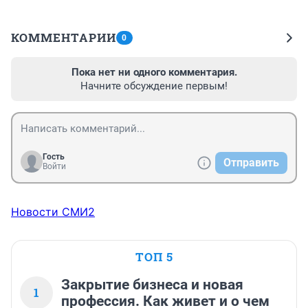
КОММЕНТАРИИ
0
Пока нет ни одного комментария.
Начните обсуждение первым!
Гость
Отправить
Войти
Новости СМИ2
ТОП 5
Закрытие бизнеса и новая
1
профессия. Как живет и о чем