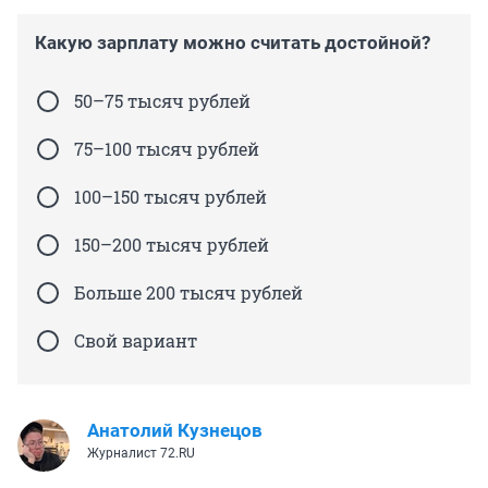
Какую зарплату можно считать достойной?
50–75 тысяч рублей
75–100 тысяч рублей
100–150 тысяч рублей
150–200 тысяч рублей
Больше 200 тысяч рублей
Свой вариант
Анатолий Кузнецов
Журналист 72.RU