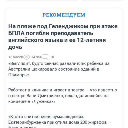
РЕКОМЕНДУЕМ
На пляже под Геленджиком при атаке
БПЛА погибли преподаватель
английского языка и ее 12-летняя
дочь
16 часов
14 956
10
«Выглядит, будто сейчас развалится»: ребенка из
Австралии шокировало состояние зданий в
Приморье
Работает в клинике и играет в театре — что известно
о сестре Вани Дмитриенко, оскандалившейся на
концерте в «Лужниках»
«Кто-то считает меня сумасшедшей».
Екатеринбурженка приютила дома 200 жирафов —