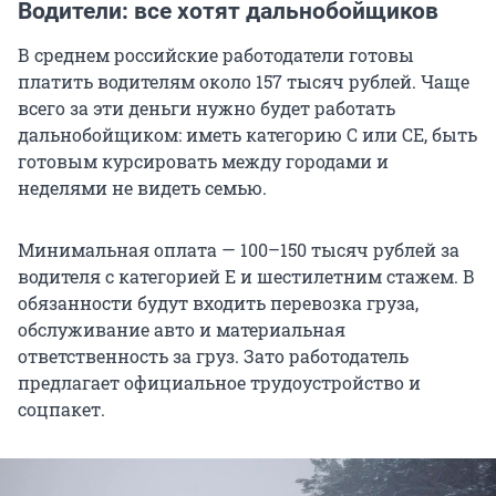
Водители: все хотят дальнобойщиков
В среднем российские работодатели готовы
платить водителям около 157 тысяч рублей. Чаще
всего за эти деньги нужно будет работать
дальнобойщиком: иметь категорию C или СЕ, быть
готовым курсировать между городами и
неделями не видеть семью.
Минимальная оплата — 100–150 тысяч рублей за
водителя с категорией Е и шестилетним стажем. В
обязанности будут входить перевозка груза,
обслуживание авто и материальная
ответственность за груз. Зато работодатель
предлагает официальное трудоустройство и
соцпакет.