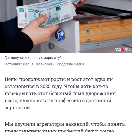
Где получать хорошую зарплату?
Источник: 
Дарья Селенская / Городские медиа
Цены продолжают расти, и рост этот едва ли
остановится в 2025 году. Чтобы хоть как-то
перекрывать этот бешеный темп удорожания
всего, нужно искать профессию с достойной
зарплатой.
Мы изучили агрегаторы вакансий, чтобы понять,
представители каких профессий будут точно