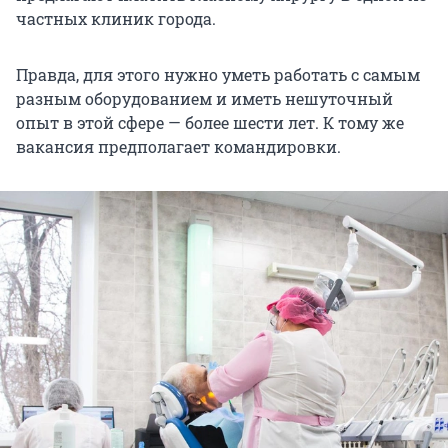
частных клиник города.
Правда, для этого нужно уметь работать с самым
разным оборудованием и иметь нешуточный
опыт в этой сфере — более шести лет. К тому же
вакансия предполагает командировки.