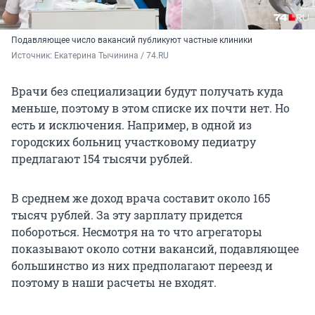
Подавляющее число вакансий публикуют частные клиники
Источник: 
Екатерина Тычинина / 74.RU
Врачи без специализации будут получать куда
меньше, поэтому в этом списке их почти нет. Но
есть и исключения. Например, в одной из
городских больниц участковому педиатру
предлагают 154 тысячи рублей.
В среднем же доход врача составит около 165
тысяч рублей. За эту зарплату придется
побороться. Несмотря на то что агрегаторы
показывают около сотни вакансий, подавляющее
большинство из них предполагают переезд и
поэтому в наши расчеты не входят.