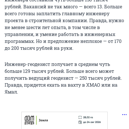
рублей. Вакансий не так много — всего 13. Больше
всего готовы заплатить главному инженеру
проекта в строительной компании. Правда, нужно
не менее шести лет опыта, в том числе в
управлении, и умение работать в инженерных
программах. Но и предложение неплохое — от 170
до 200 тысяч рублей на руки.
Инженер-геодезист получает в среднем чуть
больше 129 тысяч рублей. Больше всего может
получить ведущий геодезист — 250 тысяч рублей.
Правда, придется ехать на вахту в ХМАО или на
Ямал.