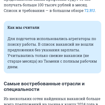
получать больше 100 тысяч рублей в месяц.
Список и требования — в большом обзоре
72.RU
.
Как мы считали
Для подсчетов использовались агрегаторы по
поиску работы. В список вакансий не вошли
предложения без указания зарплаты.
Учитывались только свежие вакансии (не
старше месяца) из Тюмени с полным рабочим
днем.
Самые востребованные отрасли и
специальности
Из нескольких сотен найденных вакансий больше
всего предложений на рынке к концу 2024 года в