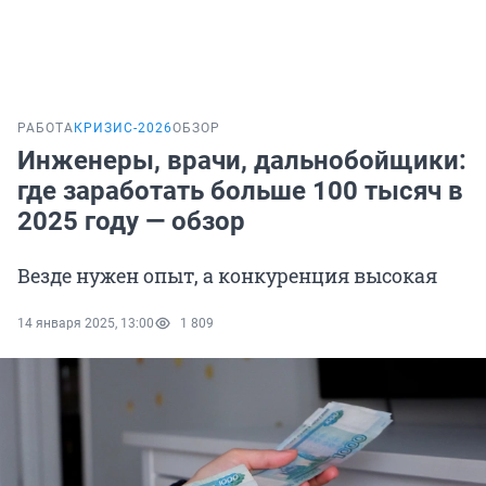
РАБОТА
КРИЗИС-2026
ОБЗОР
Инженеры, врачи, дальнобойщики:
где заработать больше 100 тысяч в
2025 году — обзор
Везде нужен опыт, а конкуренция высокая
14 января 2025, 13:00
1 809