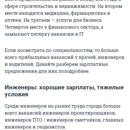
сфере строительства и недвижимости. На втором
месте находится медицина, фармацевтика и
аптеки. На третьем — услуги для бизнеса.
Четвертое место у финансового сектора, а
замыкают пятерку вакансии в IT.
Если посмотреть по специальностям, то больше
всего прибыльных вакансий у врачей, инженеров
и водителей. Давайте разберем зарплатные
предложения для них поподробнее.
Инженеры: хорошие зарплаты, тяжелые
условия
Среди инженеров на рынке труда города больше
всего вакансий инженеров-проектировщиков,
инженеров ПТО / инженеров-сметчиков, главных
инженеров и геодезистов.