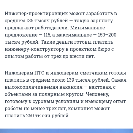
Инженер-проектировщик может заработать в
среднем 135 тысяч рублей — такую зарплату
предлагают работодатели. Минимальное
предложение — 115, а максимальное — 150–200
тысяч рублей. Такие деньги готовы платить
инженеру-конструктору в проектном бюро с
опытом работы от трех до шести лет.
Инженерам ПТО и инженерам-сметчикам готовы
платить в среднем около 139 тысяч рублей. Самая
высокооплачиваемая вакансия — вахтовая, с
объектами за полярным кругом. Человеку,
готовому к суровым условиям и имеющему опыт
работы не менее трех лет, компания может
платить 250 тысяч рублей.