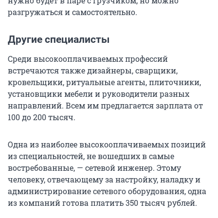
нужно будет в паре с грузчиком, но можно
разгружаться и самостоятельно.
Другие специалисты
Среди высокооплачиваемых профессий
встречаются также дизайнеры, сварщики,
кровельщики, ритуальные агенты, плиточники,
установщики мебели и руководители разных
направлений. Всем им предлагается зарплата от
100 до 200 тысяч.
Одна из наиболее высокооплачиваемых позиций
из специальностей, не вошедших в самые
востребованные, — сетевой инженер. Этому
человеку, отвечающему за настройку, наладку и
администрирование сетевого оборудования, одна
из компаний готова платить 350 тысяч рублей.