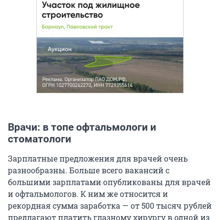
Врачи: в топе офтальмологи и
стоматологи
Зарплатные предложения для врачей очень
разнообразны. Больше всего вакансий с
большими зарплатами опубликованы для врачей
и офтальмологов. К ним же относится и
рекордная сумма заработка — от 500 тысяч рублей
предлагают платить глазному хирургу в одной из