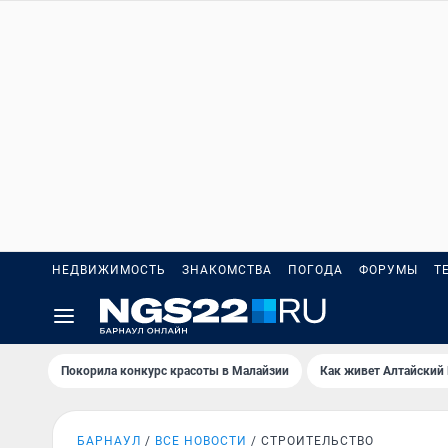
НЕДВИЖИМОСТЬ
ЗНАКОМСТВА
ПОГОДА
ФОРУМЫ
Т
Покорила конкурс красоты в Малайзии
Как живет Алтайский
БАРНАУЛ
ВСЕ НОВОСТИ
СТРОИТЕЛЬСТВО