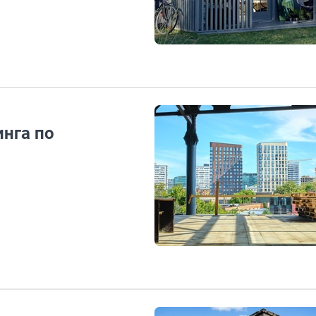
инга по