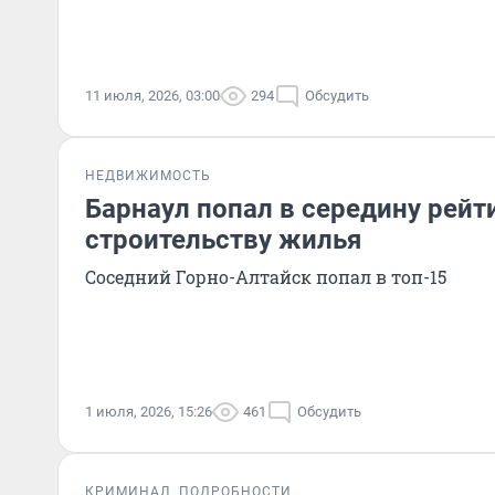
11 июля, 2026, 03:00
294
Обсудить
НЕДВИЖИМОСТЬ
Барнаул попал в середину рейт
строительству жилья
Соседний Горно-Алтайск попал в топ-15
1 июля, 2026, 15:26
461
Обсудить
КРИМИНАЛ
ПОДРОБНОСТИ