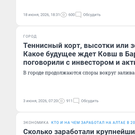
18 июня, 2026, 18:31
600
Обсудить
ГОРОД
Теннисный корт, высотки или 
Какое будущее ждет Ковш в Ба
поговорили с инвестором и ак
В городе продолжаются споры вокруг залива
3 июня, 2026, 07:20
911
Обсудить
ЭКОНОМИКА
КТО И НА ЧЕМ ЗАРАБОТАЛ НА АЛТАЕ В 2
Сколько заработали крупнейши