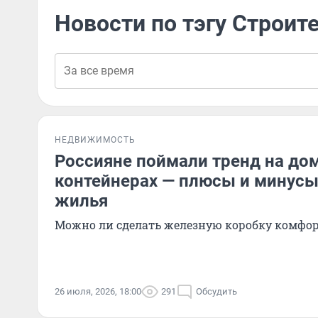
Новости по тэгу Строит
НЕДВИЖИМОСТЬ
Россияне поймали тренд на до
контейнерах — плюсы и минус
жилья
Можно ли сделать железную коробку комфо
26 июля, 2026, 18:00
291
Обсудить