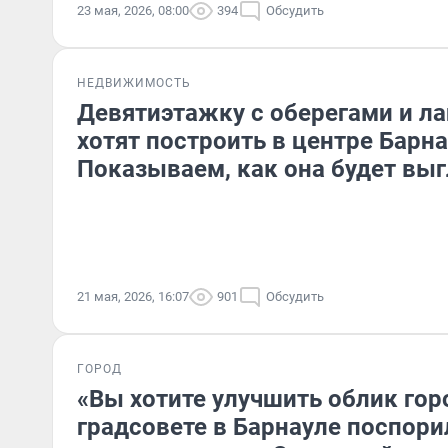
23 мая, 2026, 08:00
394
Обсудить
НЕДВИЖИМОСТЬ
Девятиэтажку с оберегами и л
хотят построить в центре Барна
Показываем, как она будет вы
21 мая, 2026, 16:07
901
Обсудить
ГОРОД
«Вы хотите улучшить облик гор
градсовете в Барнауле поспори