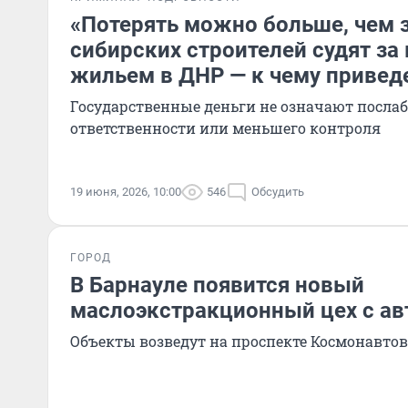
«Потерять можно больше, чем з
сибирских строителей судят за
жильем в ДНР — к чему привед
Государственные деньги не означают посла
ответственности или меньшего контроля
19 июня, 2026, 10:00
546
Обсудить
ГОРОД
В Барнауле появится новый
маслоэкстракционный цех с а
Объекты возведут на проспекте Космонавтов