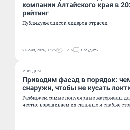
компании Алтайского края в 20
рейтинг
Публикуем список лидеров отрасли
2 июня, 2026, 07:25
1 216
Обсудить
МОЙ ДОМ
Приводим фасад в порядок: че
снаружи, чтобы не кусать локти
Разбираем самые популярные материалы дл
честно взвешиваем их сильные и слабые ст